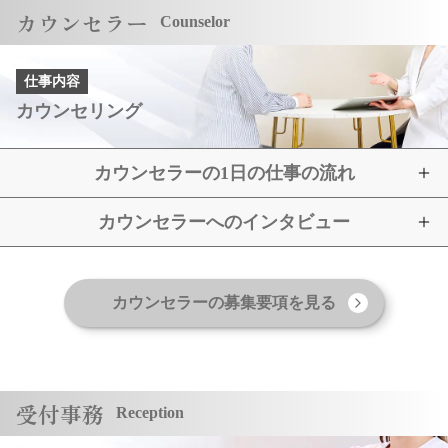
カウンセラー
Counselor
仕事内容
カウンセリング
カウンセラーの1日の仕事の流れ
カウンセラーへのインタビュー
カウンセラーの募集要項を見る
受付事務
Reception