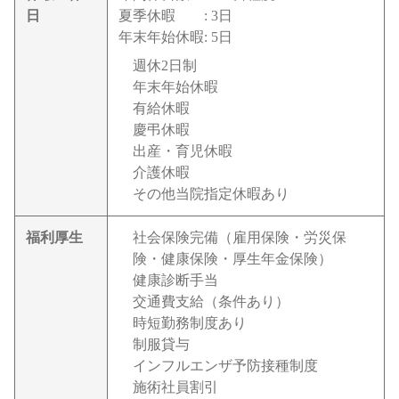
日
夏季休暇
: 3日
年末年始休暇
: 5日
週休2日制
年末年始休暇
有給休暇
慶弔休暇
出産・育児休暇
介護休暇
その他当院指定休暇あり
福利厚生
社会保険完備（雇用保険・労災保
険・健康保険・厚生年金保険）
健康診断手当
交通費支給（条件あり）
時短勤務制度あり
制服貸与
インフルエンザ予防接種制度
施術社員割引