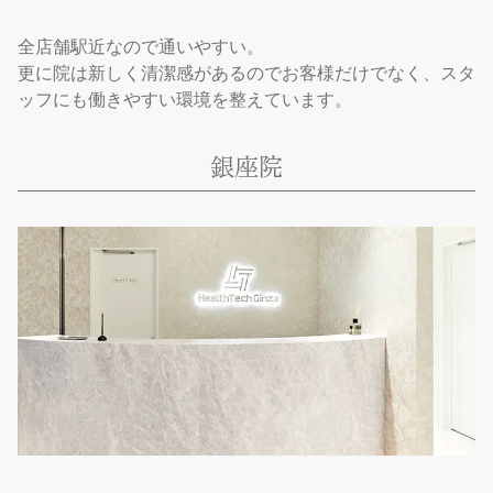
全店舗駅近なので通いやすい。
更に院は新しく清潔感があるのでお客様だけでなく、スタ
ッフにも働きやすい環境を整えています。
銀座院