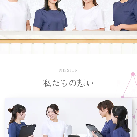
MISSION
私たちの想い