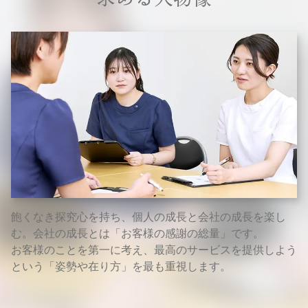
飽くなき探究心を持ち、個人の成長と会社の成長を楽し
む。会社の成長とは「お客様の感謝の総量」です。
お客様のことを第一に考え、最高のサービスを提供しよう
という「姿勢や在り方」を最も重視します。