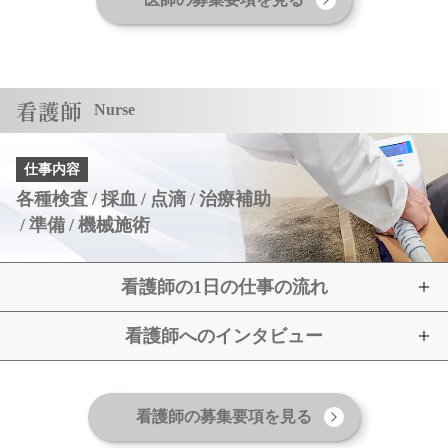
看護師
Nurse
仕事内容
各種検査
採血
点滴
治療補助
準備
機械施術
看護師の1日の仕事の流れ
看護師へのインタビュー
看護師の募集要項を見る