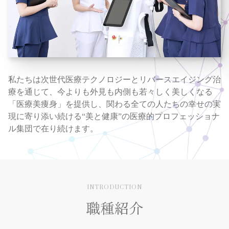
私たちは次世代医療テクノロジーとリバースエイジング治
療を通じて、今よりも外見も内側も若々しく美しくなる
「医療美痩身」を提供し、関わる全ての人たちの幸せの実
現に寄り添い続ける
美と健康
の医療的プロフェッショナ
ル集団で在り続けます。
INTRODUCTION
職種紹介