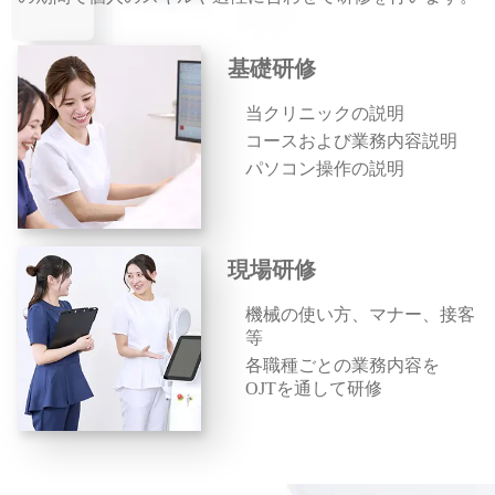
基礎研修
当クリニックの説明
コースおよび業務内容説明
パソコン操作の説明
現場研修
機械の使い方、マナー、接客
等
各職種ごとの業務内容を
OJTを通して研修