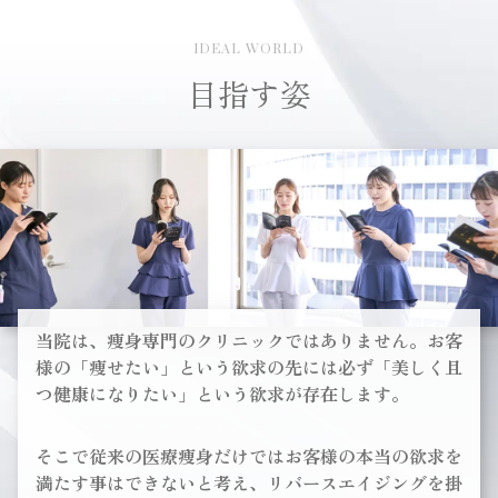
IDEAL WORLD
目指す姿
当院は、痩身専門のクリニックではありません。
お客
様の「痩せたい」という欲求の先には必ず「美しく且
つ健康になりたい」という欲求が存在します。
そこで従来の医療痩身だけではお客様の本当の欲求を
満たす事はできないと考え、
リバースエイジングを掛