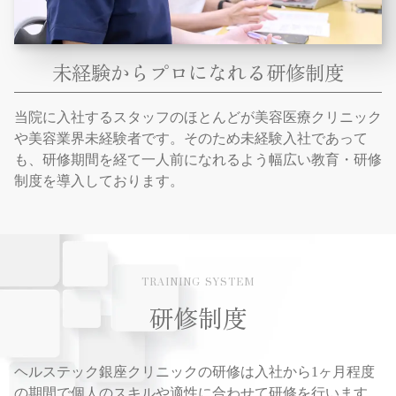
未経験からプロになれる研修制度
当院に入社するスタッフのほとんどが美容医療クリニック
や美容業界未経験者です。そのため未経験入社であって
も、研修期間を経て一人前になれるよう幅広い教育・研修
制度を導入しております。
TRAINING SYSTEM
研修制度
ヘルステック銀座クリニックの研修は入社から1ヶ月程度
の期間で
個人のスキルや適性に合わせて研修を行います。