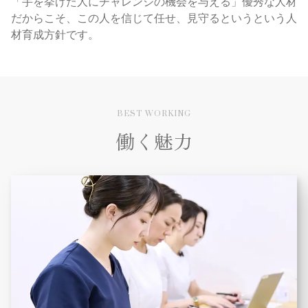
「手を挙げた人にチャレンジの機会を与える」優秀な人材
だからこそ、この人を信じて任せ、見守るというという人
材育成方針です。
BEST WORKING
働く魅力