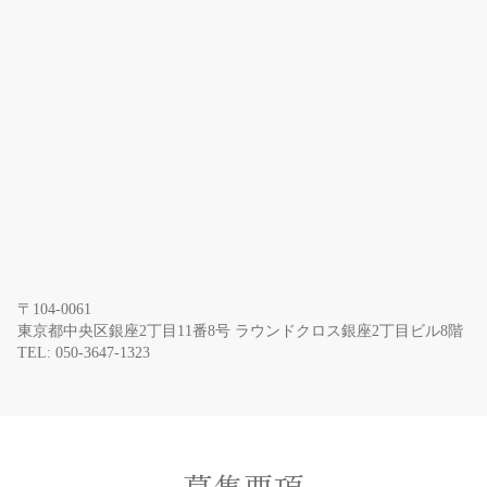
〒104-0061
東京都中央区銀座2丁目11番8号 ラウンドクロス銀座2丁目ビル8階
TEL: 050-3647-1323
募集要項