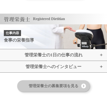
管理栄養士
Registered Dietitian
仕事内容
食事の栄養指導
管理栄養士の1日の仕事の流れ
管理栄養士へのインタビュー
管理栄養士の募集要項を見る