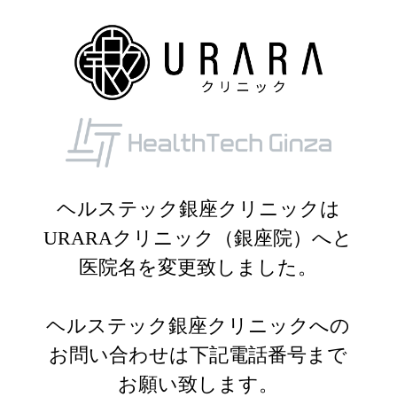
ヘルステック銀座クリニックは
URARAクリニック（銀座院）へと
医院名を変更致しました。
ヘルステック銀座クリニックへの
お問い合わせは下記電話番号まで
お願い致します。