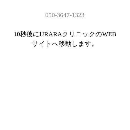
050-3647-1323
10秒後にURARAクリニックのWEB
サイトへ移動します。